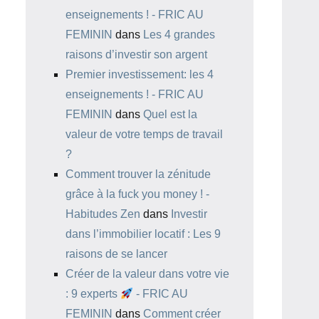
enseignements ! - FRIC AU
FEMININ
dans
Les 4 grandes
raisons d’investir son argent
Premier investissement: les 4
enseignements ! - FRIC AU
FEMININ
dans
Quel est la
valeur de votre temps de travail
?
Comment trouver la zénitude
grâce à la fuck you money ! -
Habitudes Zen
dans
Investir
dans l’immobilier locatif : Les 9
raisons de se lancer
Créer de la valeur dans votre vie
: 9 experts
- FRIC AU
FEMININ
dans
Comment créer