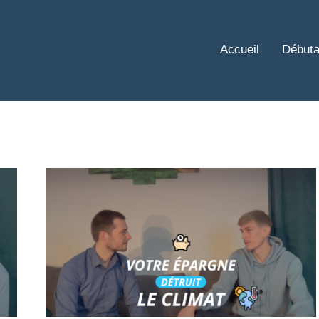
Accueil
Débuta