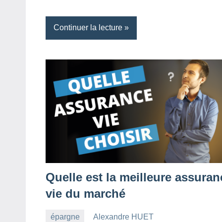
Continuer la lecture
Quelle est la meilleure assuran
vie du marché
épargne
Alexandre HUET