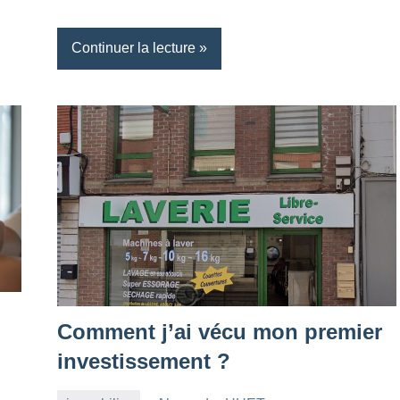
Continuer la lecture
Comment j’ai vécu mon premier
investissement ?