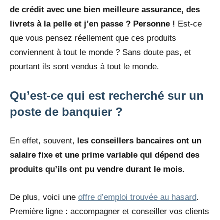
de crédit avec une bien meilleure assurance, des
livrets à la pelle et j’en passe ? Personne !
Est-ce
que vous pensez réellement que ces produits
conviennent à tout le monde ? Sans doute pas, et
pourtant ils sont vendus à tout le monde.
Qu’est-ce qui est recherché sur un
poste de banquier ?
En effet, souvent,
les conseillers bancaires ont un
salaire fixe et une prime variable qui dépend des
produits qu’ils ont pu vendre durant le mois.
De plus, voici une
offre d’emploi trouvée au hasard
.
Première ligne : accompagner et conseiller vos clients