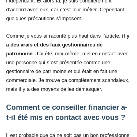
indépendant. Et alors là, je suis complètement
d’accord avec eux, car c’est leur métier. Cependant,
quelques précautions s’imposent.
Comme je vous ai raconté plus haut dans l’article,
il y
a des vrais et des faux gestionnaires de
patrimoine.
J’ai été, moi-même, mis en contact avec
une personne qui s’est présentée comme une
gestionnaire de patrimoine et qui était en fait une
commerciale. Je trouve ça complètement scandaleux,
mais il y a des moyens de les démasquer.
Comment ce conseiller financier a-
t-il été mis en contact avec vous ?
il est probable que ça ne soit pas un bon professionnel