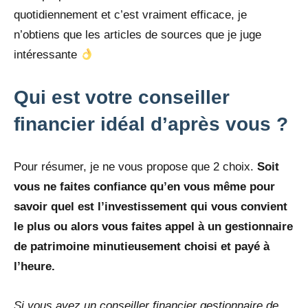
quotidiennement et c’est vraiment efficace, je
n’obtiens que les articles de sources que je juge
intéressante
Qui est votre conseiller
financier idéal d’après vous ?
Pour résumer, je ne vous propose que 2 choix.
Soit
vous ne faites confiance qu’en vous même pour
savoir quel est l’investissement qui vous convient
le plus ou alors vous faites appel à un gestionnaire
de patrimoine minutieusement choisi et payé à
l’heure.
Si vous avez un conseiller financier gestionnaire de