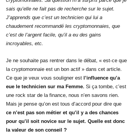
cryptomonnaies. Sa question m’a surpris parce que je
sais qu’elle ne fait pas de recherche sur le sujet.
J’apprends que c’est un technicien qui lui a
chaudement recommandé les cryptomonnaies, que
c’est de l’argent facile, qu’il a eu des gains
incroyables, etc.
Je ne souhaite pas rentrer dans le débat, « est-ce que
la cryptomonnaie est un bon actif » dans cet article.
Ce que je veux vous souligner est
l’influence qu’a
eue le technicien sur ma Femme.
Si ça tombe, c’est
une rock star de la finance, nous n’en savons rien.
Mais je pense qu’on est tous d’accord pour dire que
ce n’est pas son métier et qu’il y a des chances
pour qu’il soit novice sur le sujet. Quelle est donc
la valeur de son conseil ?