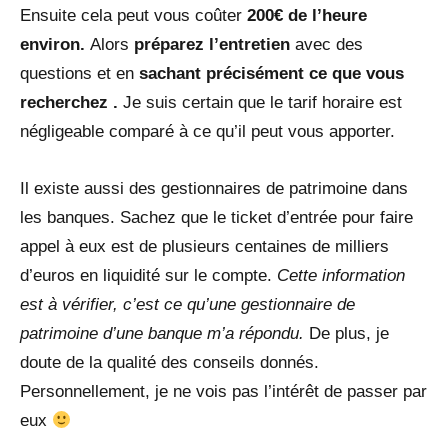
Ensuite cela peut vous coûter
200€ de l’heure
environ.
Alors
préparez l’entretien
avec des
questions et en
sachant précisément ce que vous
recherchez .
Je suis certain que le tarif horaire est
négligeable comparé à ce qu’il peut vous apporter.
Il existe aussi des gestionnaires de patrimoine dans
les banques. Sachez que le ticket d’entrée pour faire
appel à eux est de plusieurs centaines de milliers
d’euros en liquidité sur le compte.
Cette information
est à vérifier, c’est ce qu’une gestionnaire de
patrimoine d’une banque m’a répondu.
De plus, je
doute de la qualité des conseils donnés.
Personnellement, je ne vois pas l’intérêt de passer par
eux