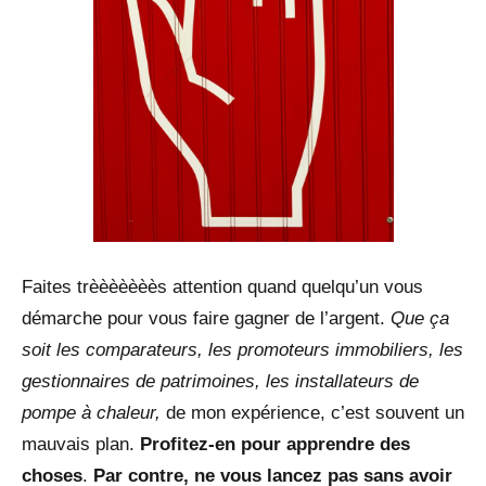
Faites trèèèèèèès attention quand quelqu’un vous
démarche pour vous faire gagner de l’argent.
Que ça
soit les comparateurs, les promoteurs immobiliers, les
gestionnaires de patrimoines, les installateurs de
pompe à chaleur,
de mon expérience, c’est souvent un
mauvais plan.
Profitez-en pour apprendre des
choses
.
Par contre, ne vous lancez pas sans avoir