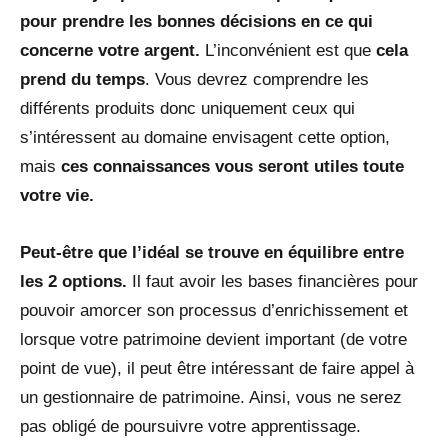
pour prendre les bonnes décisions en ce qui
concerne votre argent.
L’inconvénient est que
cela
prend du temps
. Vous devrez comprendre les
différents produits donc uniquement ceux qui
s’intéressent au domaine envisagent cette option,
mais
ces connaissances vous seront utiles toute
votre vie.
Peut-être que l’idéal se trouve en équilibre entre
les 2 options.
Il faut avoir les bases financières pour
pouvoir amorcer son processus d’enrichissement et
lorsque votre patrimoine devient important (de votre
point de vue), il peut être intéressant de faire appel à
un gestionnaire de patrimoine. Ainsi, vous ne serez
pas obligé de poursuivre votre apprentissage.