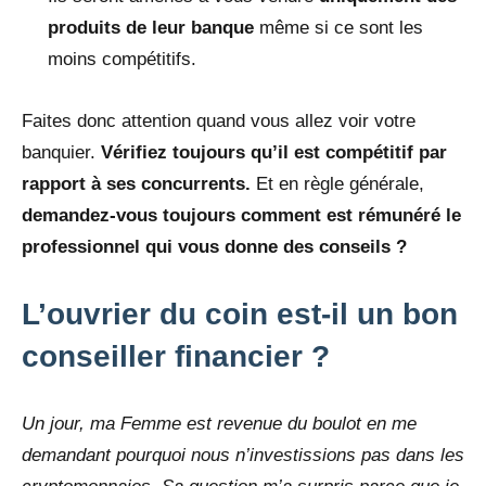
produits de leur banque
même si ce sont les
moins compétitifs.
Faites donc attention quand vous allez voir votre
banquier.
Vérifiez toujours qu’il est compétitif par
rapport à ses concurrents.
Et en règle générale,
demandez-vous toujours comment est rémunéré le
professionnel qui vous donne des conseils
?
L’ouvrier du coin est-il un bon
conseiller financier ?
Un jour, ma Femme est revenue du boulot en me
demandant pourquoi nous n’investissions pas dans les