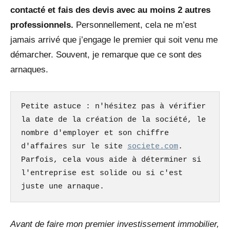
contacté et fais des devis avec au moins 2 autres
professionnels.
Personnellement, cela ne m’est
jamais arrivé que j’engage le premier qui soit venu me
démarcher. Souvent, je remarque que ce sont des
arnaques.
Petite astuce : n'hésitez pas à vérifier 
la date de la création de la société, le 
nombre d'employer et son chiffre 
d'affaires sur le site 
societe.com
. 
Parfois, cela vous aide à déterminer si 
l'entreprise est solide ou si c'est 
juste une arnaque.
Avant de faire mon premier investissement immobilier,