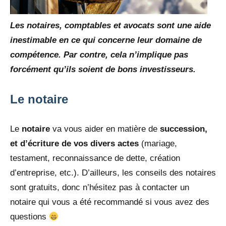
Les notaires, comptables et avocats sont une aide
inestimable en ce qui concerne leur domaine de
compétence. Par contre, cela n’implique pas
forcément qu’ils soient de bons investisseurs.
Le notaire
Le
notaire
va vous aider en matière de
succession,
et d’écriture de vos divers actes
(mariage,
testament, reconnaissance de dette, création
d’entreprise, etc.). D’ailleurs, les conseils des notaires
sont gratuits, donc n’hésitez pas à contacter un
notaire qui vous a été recommandé si vous avez des
questions