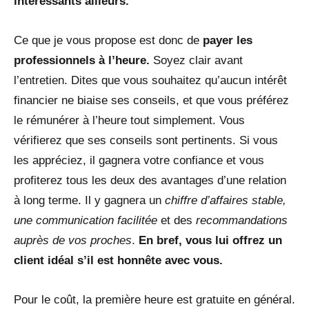
intéressants ailleurs.
Ce que je vous propose est donc de
payer les
professionnels à l’heure.
Soyez clair avant
l’entretien. Dites que vous souhaitez qu’aucun intérêt
financier ne biaise ses conseils, et que vous préférez
le rémunérer à l’heure tout simplement. Vous
vérifierez que ses conseils sont pertinents. Si vous
les appréciez, il gagnera votre confiance et vous
profiterez tous les deux des avantages d’une relation
à long terme. Il y gagnera un
chiffre d’affaires stable,
une co
mmunication
facilitée
et des
recommandations
auprès de vos proches
.
En bref, vous lui offrez un
client idéal s’il est honnête avec vous.
Pour le coût, la première heure est gratuite en général.