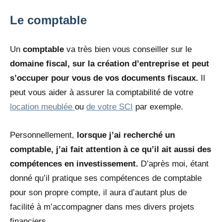
Le comptable
Un
comptable
va très bien vous conseiller sur le
domaine fiscal, sur la création d’entreprise et peut
s’occuper pour vous de vos documents fiscaux.
Il
peut vous aider à assurer la comptabilité de votre
location meublée
ou
de votre SCI
par exemple.
Personnellement,
lorsque j’ai recherché un
comptable, j’ai fait attention à ce qu’il ait aussi des
compétences en investissement.
D’après moi, étant
donné qu’il pratique ses compétences de comptable
pour son propre compte, il aura d’autant plus de
facilité à m’accompagner dans mes divers projets
financiers.