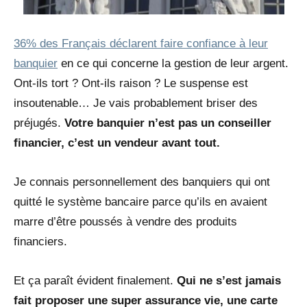
36% des Français déclarent faire confiance à leur
banquier
en ce qui concerne la gestion de leur argent.
Ont-ils tort ? Ont-ils raison ? Le suspense est
insoutenable… Je vais probablement briser des
préjugés.
Votre banquier n’est pas un conseiller
financier, c’est un vendeur avant tout.
Je connais personnellement des banquiers qui ont
quitté le système bancaire parce qu’ils en avaient
marre d’être poussés à vendre des produits
financiers.
Et ça paraît évident finalement.
Qui ne s’est jamais
fait proposer une super assurance vie, une carte