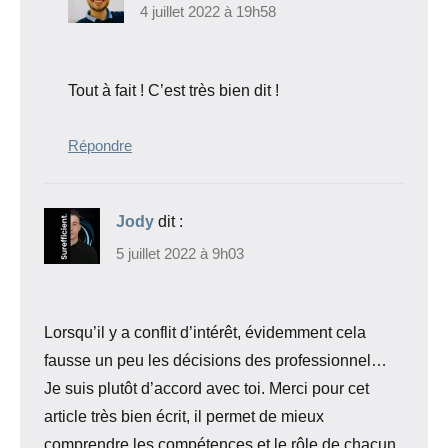
4 juillet 2022 à 19h58
Tout à fait ! C’est très bien dit !
Répondre
Jody
dit :
5 juillet 2022 à 9h03
Lorsqu’il y a conflit d’intérêt, évidemment cela
fausse un peu les décisions des professionnel…
Je suis plutôt d’accord avec toi. Merci pour cet
article très bien écrit, il permet de mieux
comprendre les compétences et le rôle de chacun.