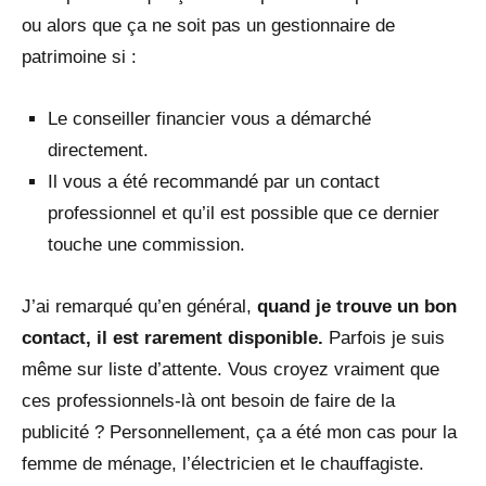
ou alors que ça ne soit pas un gestionnaire de
patrimoine si :
Le conseiller financier vous a démarché
directement.
Il vous a été recommandé par un contact
professionnel et qu’il est possible que ce dernier
touche une commission.
J’ai remarqué qu’en général,
quand je trouve un bon
contact, il est rarement disponible.
Parfois je suis
même sur liste d’attente. Vous croyez vraiment que
ces professionnels-là ont besoin de faire de la
publicité ? Personnellement, ça a été mon cas pour la
femme de ménage, l’électricien et le chauffagiste.