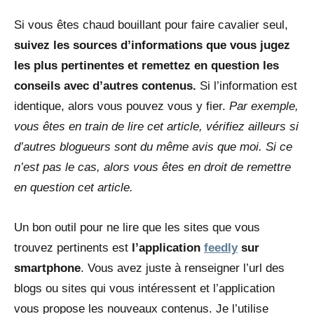
Si vous êtes chaud bouillant pour faire cavalier seul,
suivez les sources d’informations que vous jugez
les plus pertinentes et remettez en question les
conseils avec d’autres contenus.
Si l’information est
identique, alors vous pouvez vous y fier.
Par exemple,
vous êtes en train de lire cet article, vérifiez ailleurs si
d’autres blogueurs sont du même avis que moi. Si ce
n’est pas le cas, alors vous êtes en droit de remettre
en question cet article.
Un bon outil pour ne lire que les sites que vous
trouvez pertinents est
l’application
feedly
sur
smartphone
. Vous avez juste à renseigner l’url des
blogs ou sites qui vous intéressent et l’application
vous propose les nouveaux contenus. Je l’utilise