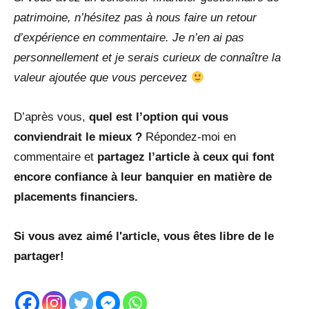
patrimoine, n’hésitez pas à nous faire un retour
d’expérience en commentaire. Je n’en ai pas
personnellement et je serais curieux de connaître la
valeur ajoutée que vous perceve
z
D’après vous,
quel est l’option qui vous
conviendrait le mieux ?
Répondez-moi en
commentaire et
partagez l’article à ceux qui font
encore confiance à leur banquier en matière de
placements financiers.
Si vous avez aimé l'article, vous êtes libre de le
partager!