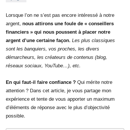
3
juillet
Lorsque l’on ne s’est pas encore intéressé à notre
2022
argent,
nous attirons une foule de « conseillers
financiers » qui nous poussent à placer notre
argent d’une certaine façon.
Les plus classiques
sont les banquiers, vos proches, les divers
démarcheurs, les créateurs de contenus (blog,
réseaux sociaux, YouTube…), etc.
En qui faut-il faire confiance ?
Qui mérite notre
attention ? Dans cet article, je vous partage mon
expérience et tente de vous apporter un maximum
d’éléments de réponse avec le plus d’objectivité
possible.