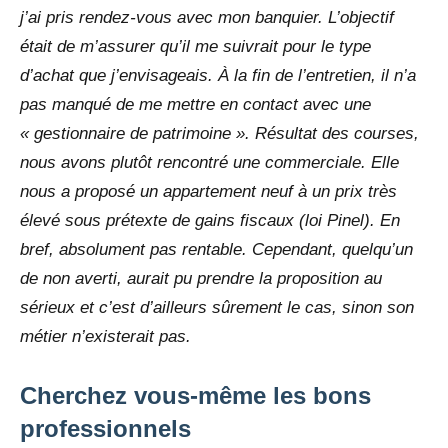
j’ai pris rendez-vous avec mon banquier. L’objectif
était de m’assurer qu’il me suivrait pour le type
d’achat que j’envisageais. À la fin de l’entretien, il n’a
pas manqué de me mettre en contact avec une
« gestionnaire de patrimoine ». Résultat des courses,
nous avons plutôt rencontré une commerciale. Elle
nous a proposé un appartement neuf à un prix très
élevé sous prétexte de gains fiscaux (loi Pinel). En
bref, absolument pas rentable. Cependant, quelqu’un
de non averti, aurait pu prendre la proposition au
sérieux et c’est d’ailleurs sûrement le cas, sinon son
métier n’existerait pas.
Cherchez vous-même les bons
professionnels