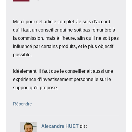
Merci pour cet article complet. Je suis d’accord
qu’il faut un conseiller qui ne soit pas rémunéré à
la commission, mais à l’heure, afin qu’il ne soit pas
influencé par certains produits, et le plus objectif
possible.
Idéalement, il faut que le conseiller ait aussi une
expérience d’investissement personnelle sur le
support qu’il propose.
Répondre
Alexandre HUET
dit :