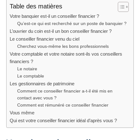
Table des matières
Votre banquier est-il un conseiller financier ?
Qu’est-ce qui est recherché sur un poste de banquier ?
L’ouvrier du coin est-il un bon conseiller financier ?
Le conseiller financier venu du ciel
Cherchez vous-même les bons professionnels
Votre comptable et votre notaire sont-ils vos conseillers
financiers ?
Le notaire
Le comptable
Les gestionnaires de patrimoine
Comment ce conseiller financier a-t-il été mis en
contact avec vous ?
Comment est rémunéré ce conseiller financier
Vous même
Qui est votre conseiller financier idéal d’après vous ?