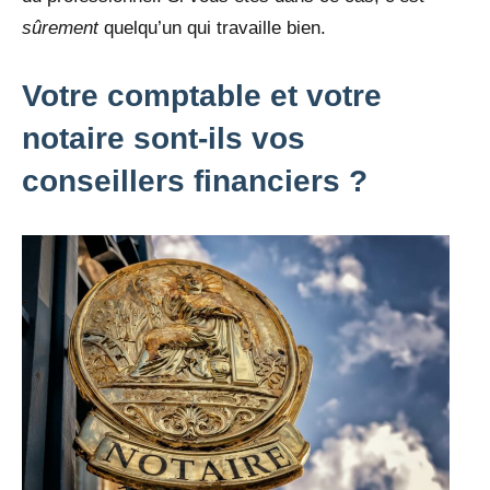
sûrement
quelqu’un qui travaille bien.
Votre comptable et votre
notaire sont-ils vos
conseillers financiers ?