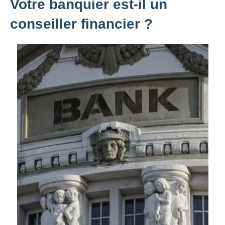
Votre banquier est-il un
conseiller financier ?