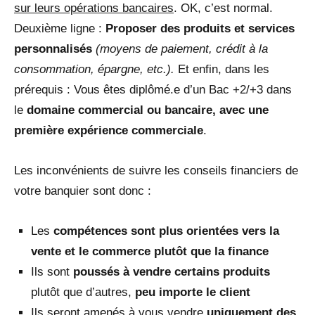
sur leurs opérations bancaires
. OK, c’est normal.
Deuxième ligne :
Proposer des produits et services
personnalisés
(moyens de paiement, crédit à la
consommation, épargne, etc.).
Et enfin, dans les
prérequis : Vous êtes diplômé.e d’un Bac +2/+3 dans
le
domaine commercial ou bancaire, avec une
première expérience commerciale
.
Les inconvénients de suivre les conseils financiers de
votre banquier sont donc :
Les
compétences sont plus orientées vers la
vente et le commerce plutôt que la finance
Ils sont
poussés à vendre certains produits
plutôt que d’autres,
peu importe le client
Ils seront amenés à vous vendre
uniquement des