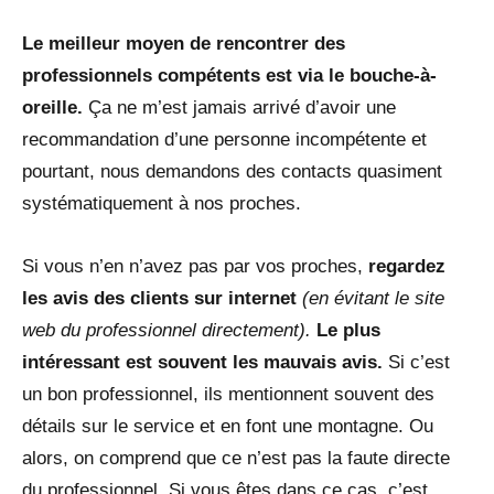
Le meilleur moyen de rencontrer des
professionnels compétents est via le bouche-à-
oreille.
Ça ne m’est jamais arrivé d’avoir une
recommandation d’une personne incompétente et
pourtant, nous demandons des contacts quasiment
systématiquement à nos proches.
Si vous n’en n’avez pas par vos proches,
regardez
les avis
des clients
sur internet
(en évitant le site
web du professionnel directement).
Le plus
intéressant est souvent les mauvais avis.
Si c’est
un bon professionnel, ils mentionnent souvent des
détails sur le service et en font une montagne. Ou
alors, on comprend que ce n’est pas la faute directe
du professionnel. Si vous êtes dans ce cas, c’est