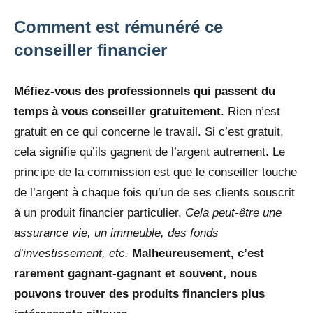
Comment est rémunéré ce
conseiller financier
Méfiez-vous des professionnels qui passent du
temps à vous conseiller
gratuitement
.
Rien n’est
gratuit en ce qui concerne le travail. Si c’est gratuit,
cela signifie qu’ils gagnent de l’argent autrement. Le
principe de la commission est que le conseiller touche
de l’argent à chaque fois qu’un de ses clients souscrit
à un produit financier particulier.
Cela peut-être une
assurance vie, un immeuble, des fonds
d’investissement, etc.
Malheureusement, c’est
rarement gagnant-gagnant et souvent, nous
pouvons trouver des produits financiers plus