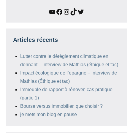
YouTube
Facebook
Instagram
TikTok
Twitter
Articles récents
Lutter contre le dérèglement climatique en
donnant – interview de Mathias (éthique et tac)
Impact écologique de l’épargne – interview de
Mathias (Éthique et tac)
Immeuble de rapport à rénover, cas pratique
(partie 1)
Bourse versus immobilier, que choisir ?
je mets mon blog en pause