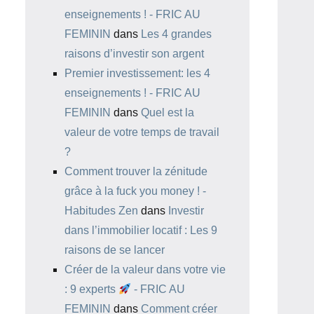
enseignements ! - FRIC AU
FEMININ
dans
Les 4 grandes
raisons d’investir son argent
Premier investissement: les 4
enseignements ! - FRIC AU
FEMININ
dans
Quel est la
valeur de votre temps de travail
?
Comment trouver la zénitude
grâce à la fuck you money ! -
Habitudes Zen
dans
Investir
dans l’immobilier locatif : Les 9
raisons de se lancer
Créer de la valeur dans votre vie
: 9 experts
- FRIC AU
FEMININ
dans
Comment créer