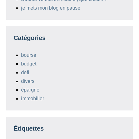
je mets mon blog en pause
Catégories
bourse
budget
defi
divers
épargne
immobilier
Étiquettes