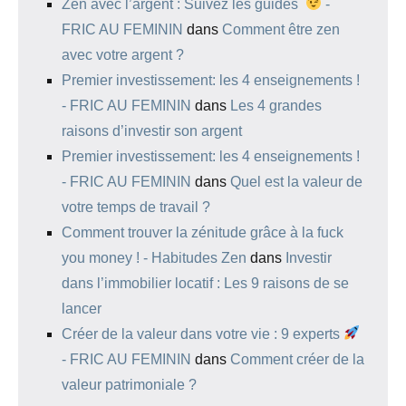
Zen avec l’argent : Suivez les guides
-
FRIC AU FEMININ
dans
Comment être zen
avec votre argent ?
Premier investissement: les 4 enseignements !
- FRIC AU FEMININ
dans
Les 4 grandes
raisons d’investir son argent
Premier investissement: les 4 enseignements !
- FRIC AU FEMININ
dans
Quel est la valeur de
votre temps de travail ?
Comment trouver la zénitude grâce à la fuck
you money ! - Habitudes Zen
dans
Investir
dans l’immobilier locatif : Les 9 raisons de se
lancer
Créer de la valeur dans votre vie : 9 experts
- FRIC AU FEMININ
dans
Comment créer de la
valeur patrimoniale ?