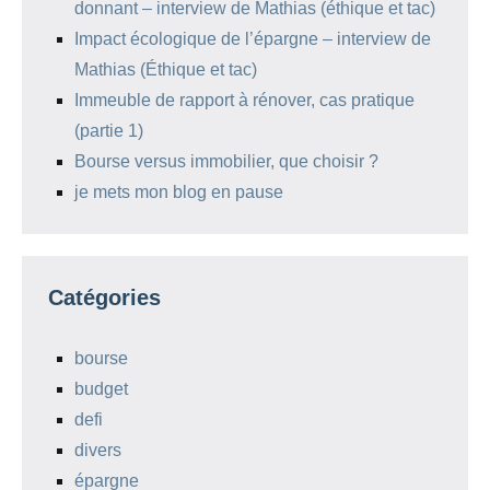
donnant – interview de Mathias (éthique et tac)
Impact écologique de l’épargne – interview de
Mathias (Éthique et tac)
Immeuble de rapport à rénover, cas pratique
(partie 1)
Bourse versus immobilier, que choisir ?
je mets mon blog en pause
Catégories
bourse
budget
defi
divers
épargne