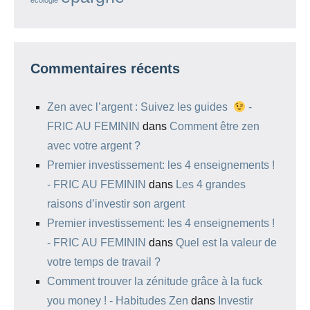
écologie
Commentaires récents
Zen avec l’argent : Suivez les guides
-
FRIC AU FEMININ
dans
Comment être zen
avec votre argent ?
Premier investissement: les 4 enseignements !
- FRIC AU FEMININ
dans
Les 4 grandes
raisons d’investir son argent
Premier investissement: les 4 enseignements !
- FRIC AU FEMININ
dans
Quel est la valeur de
votre temps de travail ?
Comment trouver la zénitude grâce à la fuck
you money ! - Habitudes Zen
dans
Investir