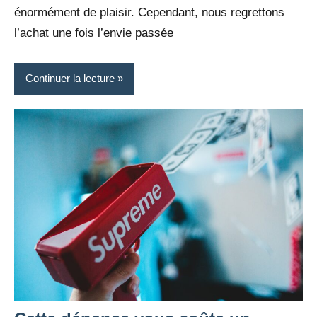
énormément de plaisir. Cependant, nous regrettons
l’achat une fois l’envie passée
Continuer la lecture