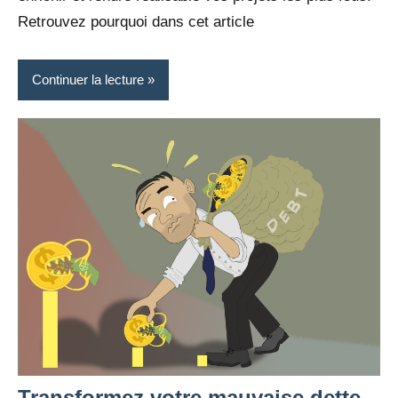
Retrouvez pourquoi dans cet article
Continuer la lecture
Transformez votre mauvaise dette