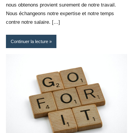
nous obtenons provient surement de notre travail.
Nous échangeons notre expertise et notre temps
contre notre salaire. […]
Continuer la lecture